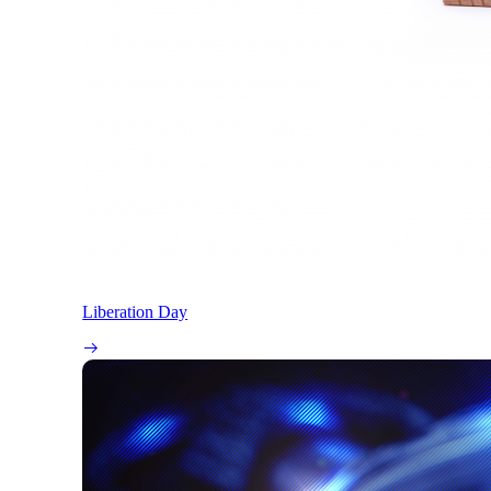
Liberation Day