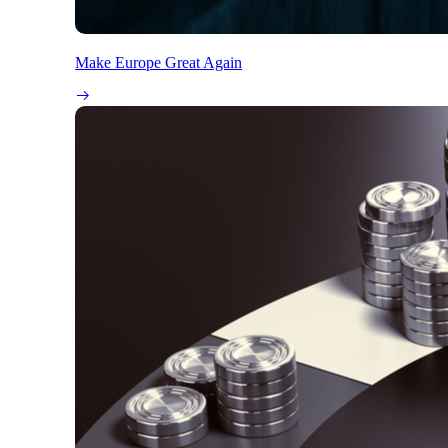
Make Europe Great Again