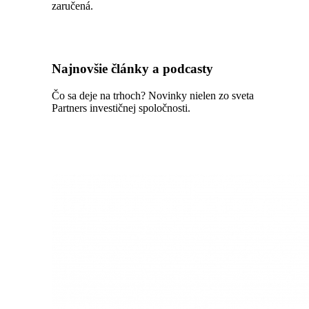
zaručená.
Najnovšie články a podcasty
Čo sa deje na trhoch? Novinky nielen zo sveta
Partners investičnej spoločnosti.