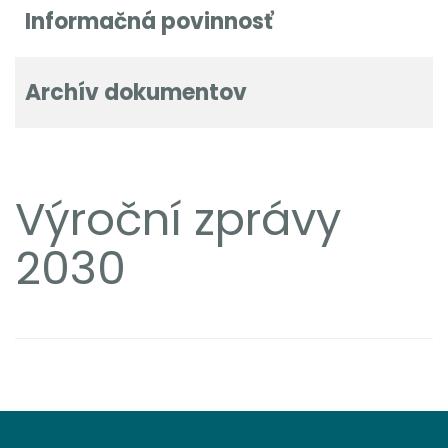
Informačná povinnosť
Archív dokumentov
Výroční zprávy
2030