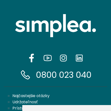
0800 023 040
Najčastejšie otázky
Udržateľnosť
Prístupnosť