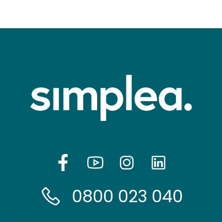
0800 023 040