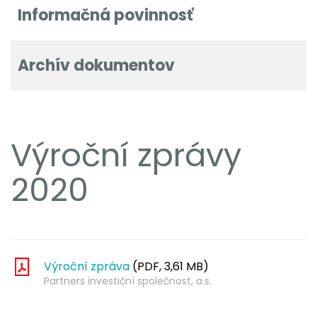
Informačná povinnosť
Archív dokumentov
Výroční zprávy
2020
Výroční zpráva
(PDF, 3,61 MB)
Partners investiční společnost, a.s.