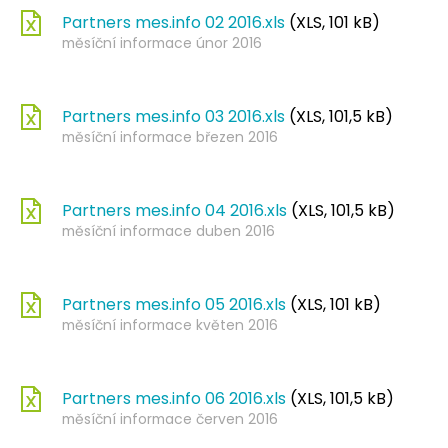
Partners mes.info 02 2016.xls
(XLS, 101 kB)
měsíční informace únor 2016
Partners mes.info 03 2016.xls
(XLS, 101,5 kB)
měsíční informace březen 2016
Partners mes.info 04 2016.xls
(XLS, 101,5 kB)
měsíční informace duben 2016
Partners mes.info 05 2016.xls
(XLS, 101 kB)
měsíční informace květen 2016
Partners mes.info 06 2016.xls
(XLS, 101,5 kB)
měsíční informace červen 2016