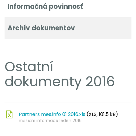
Informačná povinnosť
Archív dokumentov
Ostatní
dokumenty 2016
Partners mes.info 01 2016.xls
(XLS, 101,5 kB)
měsíční informace leden 2016