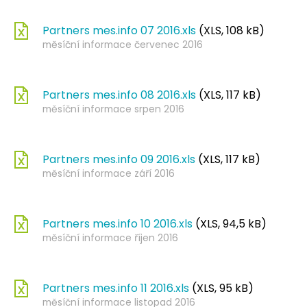
Partners mes.info 07 2016.xls
(XLS, 108 kB)
měsíční informace červenec 2016
Partners mes.info 08 2016.xls
(XLS, 117 kB)
měsíční informace srpen 2016
Partners mes.info 09 2016.xls
(XLS, 117 kB)
měsíční informace září 2016
Partners mes.info 10 2016.xls
(XLS, 94,5 kB)
měsíční informace říjen 2016
Partners mes.info 11 2016.xls
(XLS, 95 kB)
měsíční informace listopad 2016