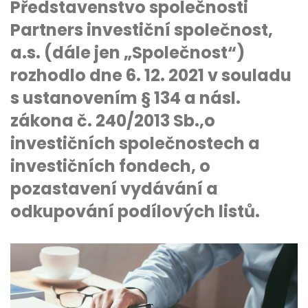
Představenstvo společnosti
Partners investiční společnost,
a.s. (dále jen „Společnost“)
rozhodlo dne 6. 12. 2021 v souladu
s ustanovením § 134 a násl.
zákona č. 240/2013 Sb.,o
investičních společnostech a
investičních fondech, o
pozastavení vydávání a
odkupování podílových listů.