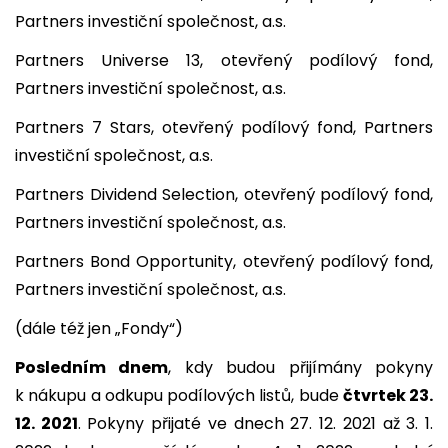
Partners investiční společnost, a.s.
Partners Universe 13, otevřený podílový fond,
Partners investiční společnost, a.s.
Partners 7 Stars, otevřený podílový fond, Partners
investiční společnost, a.s.
Partners Dividend Selection, otevřený podílový fond,
Partners investiční společnost, a.s.
Partners Bond Opportunity, otevřený podílový fond,
Partners investiční společnost, a.s.
(dále též jen „Fondy“)
Posledním dnem
, kdy budou přijímány pokyny
k nákupu a odkupu podílových listů, bude
čtvrtek 23.
12. 2021
. Pokyny přijaté ve dnech 27. 12. 2021 až 3. 1.