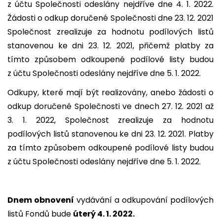
z účtu Společnosti odeslány nejdříve dne 4. 1. 2022.
Žádosti o odkup doručené Společnosti dne 23. 12. 2021
Společnost zrealizuje za hodnotu podílových listů
stanovenou ke dni 23. 12. 2021, přičemž platby za
tímto způsobem odkoupené podílové listy budou
z účtu Společnosti odeslány nejdříve dne 5. 1. 2022.
Odkupy, které mají být realizovány, anebo žádosti o
odkup doručené Společnosti ve dnech 27. 12. 2021 až
3. 1. 2022, Společnost zrealizuje za hodnotu
podílových listů stanovenou ke dni 23. 12. 2021. Platby
za tímto způsobem odkoupené podílové listy budou
z účtu Společnosti odeslány nejdříve dne 5. 1. 2022.
Dnem obnovení
vydávání a odkupování podílových
listů Fondů bude
úterý 4. 1. 2022.