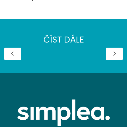
ČÍST DÁLE