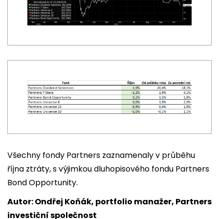
Všechny fondy Partners zaznamenaly v průběhu
října ztráty, s výjimkou dluhopisového fondu Partners
Bond Opportunity.
Autor: Ondřej Koňák, portfolio manažer, Partners
investiční společnost