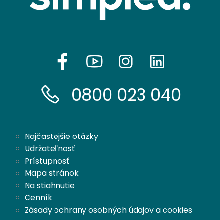
0800 023 040
Najčastejšie otázky
Udržateľnosť
Prístupnosť
Mapa stránok
Na stiahnutie
Cenník
Zásady ochrany osobných údajov a cookies