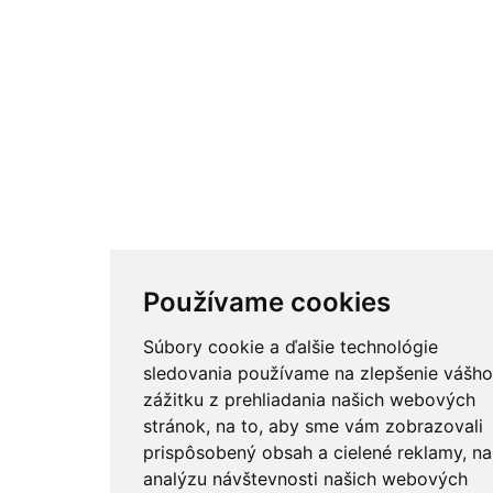
Používame cookies
Súbory cookie a ďalšie technológie
sledovania používame na zlepšenie vášho
zážitku z prehliadania našich webových
stránok, na to, aby sme vám zobrazovali
prispôsobený obsah a cielené reklamy, na
analýzu návštevnosti našich webových