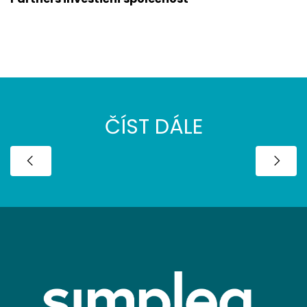
ČÍST DÁLE