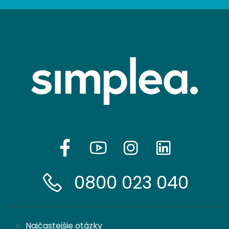
0800 023 040
Najčastejšie otázky